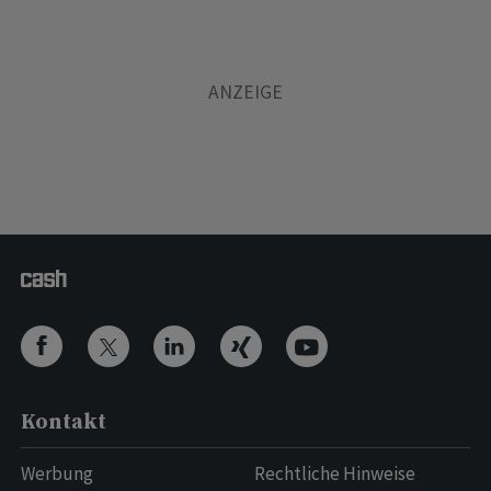
Kontakt
Werbung
Rechtliche Hinweise