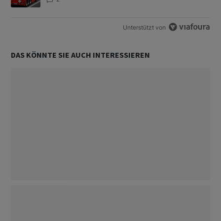
Unterstützt von
DAS KÖNNTE SIE AUCH INTERESSIEREN