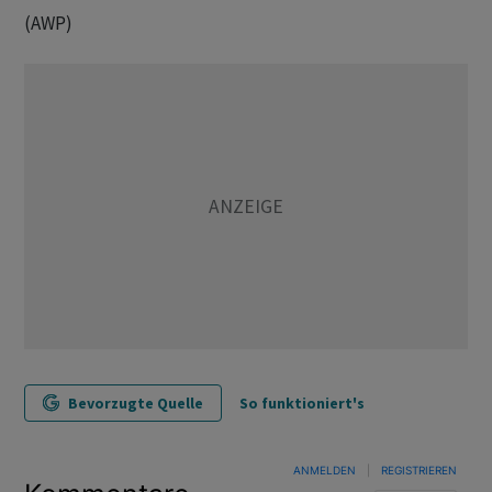
(AWP)
Bevorzugte Quelle
So funktioniert's
ANMELDEN
|
REGISTRIEREN