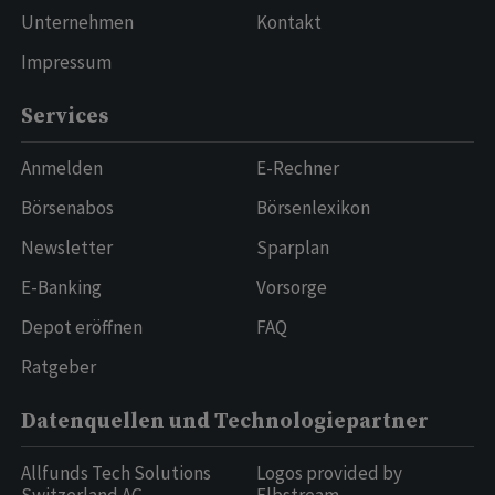
Unternehmen
Kontakt
Impressum
Services
Anmelden
E-Rechner
Börsenabos
Börsenlexikon
Newsletter
Sparplan
E-Banking
Vorsorge
Depot eröffnen
FAQ
Ratgeber
Datenquellen und Technologiepartner
Allfunds Tech Solutions
Logos provided by