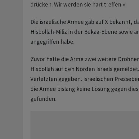
drücken. Wir werden sie hart treffen.»
Die israelische Armee gab auf X bekannt, da
Hisbollah-Miliz in der Bekaa-Ebene sowie 
angegriffen habe.
Zuvor hatte die Arme zwei weitere Drohnen
Hisbollah auf den Norden Israels gemeldet.
Verletzten gegeben. Israelischen Pressebe
die Armee bislang keine Lösung gegen die
gefunden.