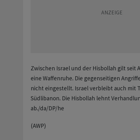
Zwischen Israel und der Hisbollah gilt seit A
eine Waffenruhe. Die gegenseitigen Angrif
nicht eingestellt. Israel verbleibt auch mit
Südlibanon. Die Hisbollah lehnt Verhandlun
ab./da/DP/he
(AWP)