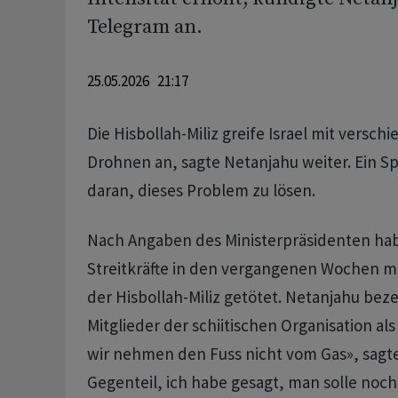
Telegram an.
25.05.2026 21:17
Die Hisbollah-Miliz greife Israel mit versc
Drohnen an, sagte Netanjahu weiter. Ein Sp
daran, dieses Problem zu lösen.
Nach Angaben des Ministerpräsidenten habe
Streitkräfte in den vergangenen Wochen m
der Hisbollah-Miliz getötet. Netanjahu bez
Mitglieder der schiitischen Organisation als
wir nehmen den Fuss nicht vom Gas», sagt
Gegenteil, ich habe gesagt, man solle noch