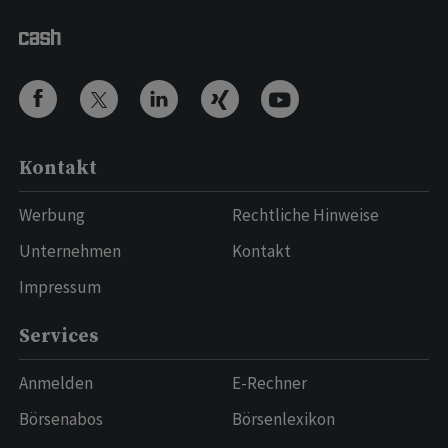
Kontakt
Werbung
Rechtliche Hinweise
Unternehmen
Kontakt
Impressum
Services
Anmelden
E-Rechner
Börsenabos
Börsenlexikon