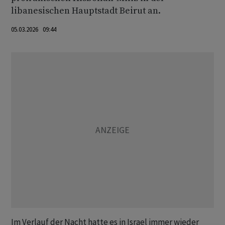
libanesischen Hauptstadt Beirut an.
05.03.2026 09:44
Im Verlauf der Nacht hatte es in Israel immer wieder