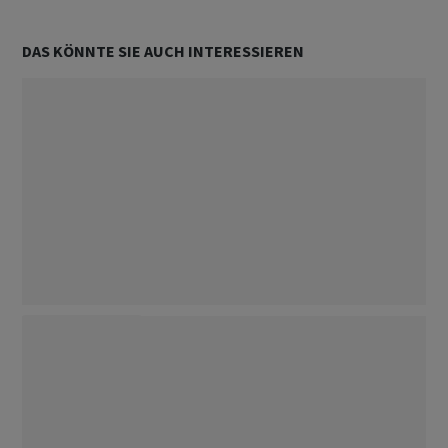
DAS KÖNNTE SIE AUCH INTERESSIEREN