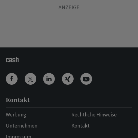
Kontakt
Werbung
Rechtliche Hinweise
Unternehmen
Kontakt
Impressum