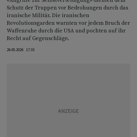
«Angriffe zur Selbstverteidigung» dienten dem
Schutz der Truppen vor Bedrohungen durch das
iranische Militär. Die iranischen
Revolutionsgarden warnten vor jedem Bruch der
Waffenruhe durch die USA und pochten auf ihr
Recht auf Gegenschläge.
26.05.2026 17:33