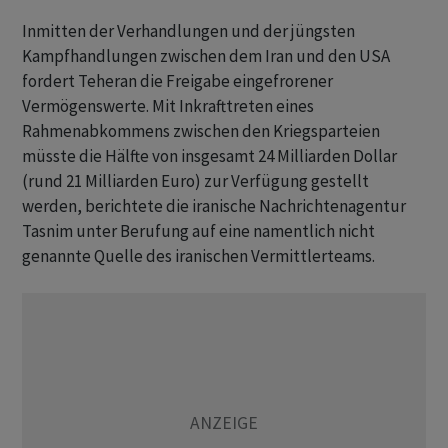
Inmitten der Verhandlungen und der jüngsten
Kampfhandlungen zwischen dem Iran und den USA
fordert Teheran die Freigabe eingefrorener
Vermögenswerte. Mit Inkrafttreten eines
Rahmenabkommens zwischen den Kriegsparteien
müsste die Hälfte von insgesamt 24 Milliarden Dollar
(rund 21 Milliarden Euro) zur Verfügung gestellt
werden, berichtete die iranische Nachrichtenagentur
Tasnim unter Berufung auf eine namentlich nicht
genannte Quelle des iranischen Vermittlerteams.