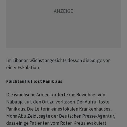
Im Libanon wächst angesichts dessen die Sorge vor
einer Eskalation.
Fluchtaufruf löst Panik aus
Die israelische Armee forderte die Bewohner von
Nabatija auf, den Ort zu verlassen. Der Aufruf löste
Panik aus. Die Leiterin eines lokalen Krankenhauses,
Mona Abu Zeid, sagte der Deutschen Presse-Agentur,
dass einige Patienten vom Roten Kreuz evakuiert