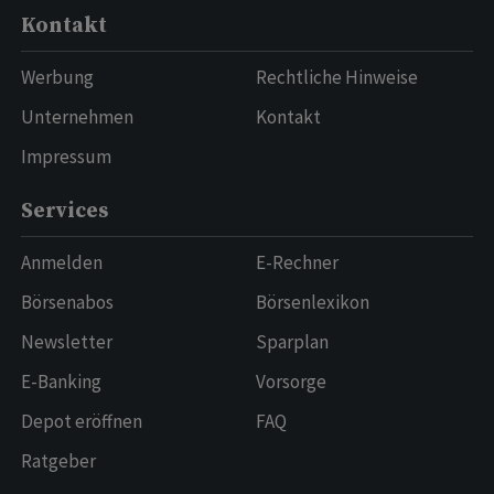
Kontakt
Werbung
Rechtliche Hinweise
Unternehmen
Kontakt
Impressum
Services
Anmelden
E-Rechner
Börsenabos
Börsenlexikon
Newsletter
Sparplan
E-Banking
Vorsorge
Depot eröffnen
FAQ
Ratgeber