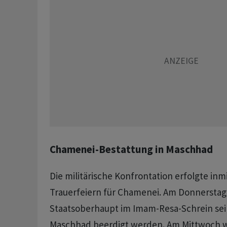
Chamenei-Bestattung in Maschhad
Die militärische Konfrontation erfolgte inm
Trauerfeiern für Chamenei. Am Donnerstag 
Staatsoberhaupt im Imam-Resa-Schrein sei
Maschhad beerdigt werden. Am Mittwoch 