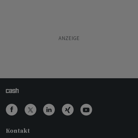
Kontakt