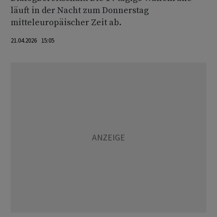
läuft in der Nacht zum Donnerstag
mitteleuropäischer Zeit ab.
21.04.2026 15:05