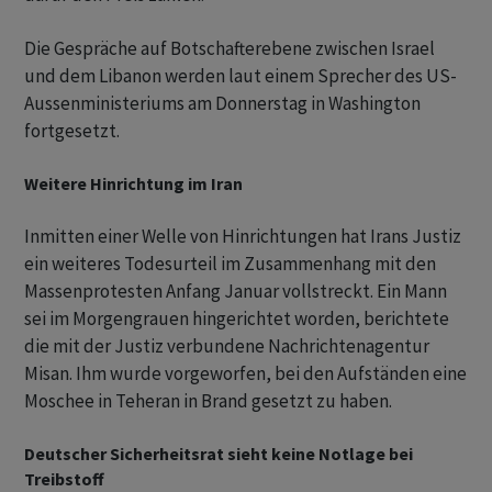
Die Gespräche auf Botschafterebene zwischen Israel
und dem Libanon werden laut einem Sprecher des US-
Aussenministeriums am Donnerstag in Washington
fortgesetzt.
Weitere Hinrichtung im Iran
Inmitten einer Welle von Hinrichtungen hat Irans Justiz
ein weiteres Todesurteil im Zusammenhang mit den
Massenprotesten Anfang Januar vollstreckt. Ein Mann
sei im Morgengrauen hingerichtet worden, berichtete
die mit der Justiz verbundene Nachrichtenagentur
Misan. Ihm wurde vorgeworfen, bei den Aufständen eine
Moschee in Teheran in Brand gesetzt zu haben.
Deutscher Sicherheitsrat sieht keine Notlage bei
Treibstoff