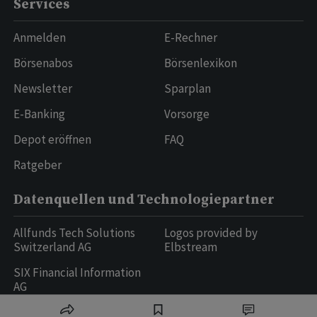
Services
Anmelden
E-Rechner
Börsenabos
Börsenlexikon
Newsletter
Sparplan
E-Banking
Vorsorge
Depot eröffnen
FAQ
Ratgeber
Datenquellen und Technologiepartner
Allfunds Tech Solutions
Logos provided by
Switzerland AG
Elbstream
SIX Financial Information
AG