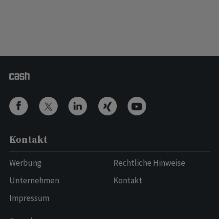
Kontakt
Werbung
Rechtliche Hinweise
Unternehmen
Kontakt
Impressum