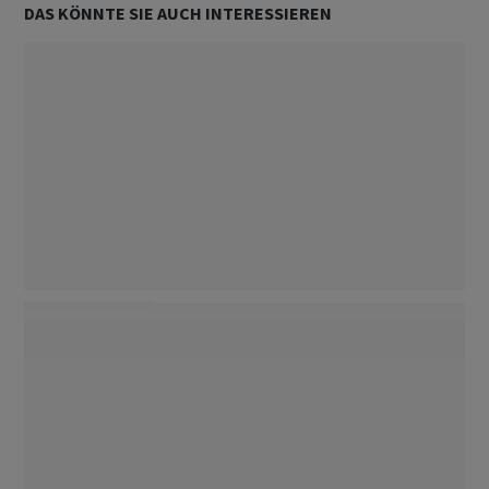
DAS KÖNNTE SIE AUCH INTERESSIEREN