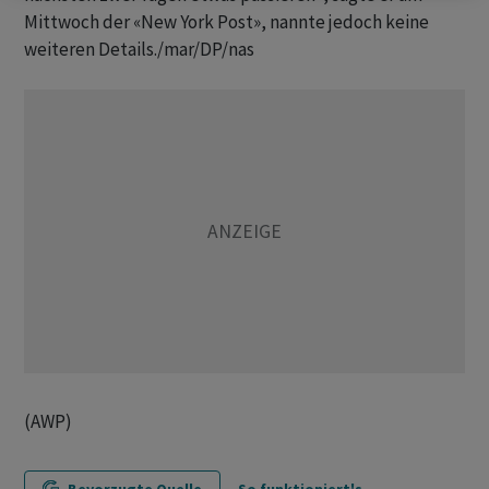
Mittwoch der «New York Post», nannte jedoch keine
weiteren Details./mar/DP/nas
(AWP)