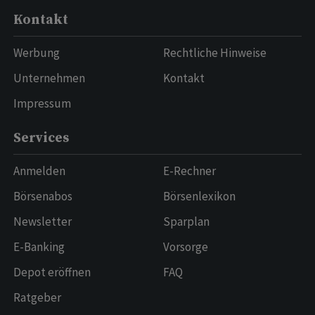
Kontakt
Werbung
Rechtliche Hinweise
Unternehmen
Kontakt
Impressum
Services
Anmelden
E-Rechner
Börsenabos
Börsenlexikon
Newsletter
Sparplan
E-Banking
Vorsorge
Depot eröffnen
FAQ
Ratgeber