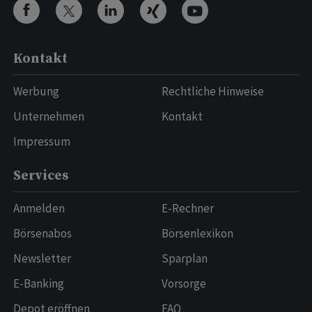
Kontakt
Werbung
Rechtliche Hinweise
Unternehmen
Kontakt
Impressum
Services
Anmelden
E-Rechner
Börsenabos
Börsenlexikon
Newsletter
Sparplan
E-Banking
Vorsorge
Depot eröffnen
FAQ