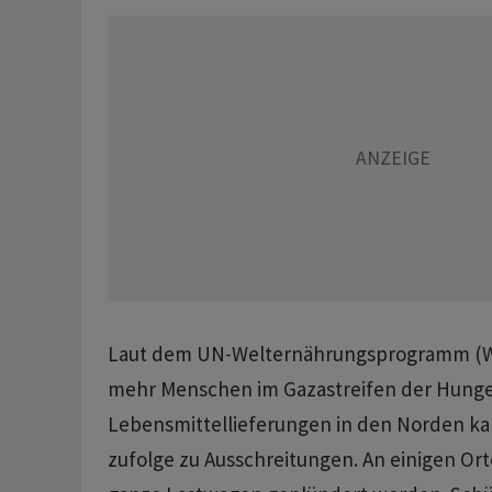
Laut dem UN-Welternährungsprogramm (W
mehr Menschen im Gazastreifen der Hunge
Lebensmittellieferungen in den Norden k
zufolge zu Ausschreitungen. An einigen Ort