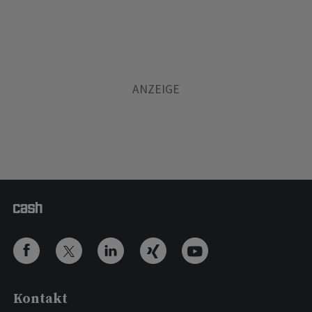
Kontakt