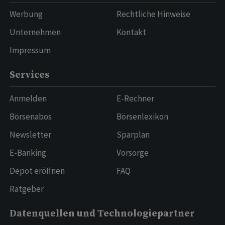
Werbung
Rechtliche Hinweise
Unternehmen
Kontakt
Impressum
Services
Anmelden
E-Rechner
Börsenabos
Börsenlexikon
Newsletter
Sparplan
E-Banking
Vorsorge
Depot eröffnen
FAQ
Ratgeber
Datenquellen und Technologiepartner