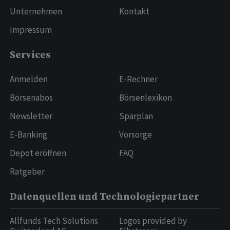
Unternehmen
Kontakt
Impressum
Services
Anmelden
E-Rechner
Börsenabos
Börsenlexikon
Newsletter
Sparplan
E-Banking
Vorsorge
Depot eröffnen
FAQ
Ratgeber
Datenquellen und Technologiepartner
Allfunds Tech Solutions
Logos provided by