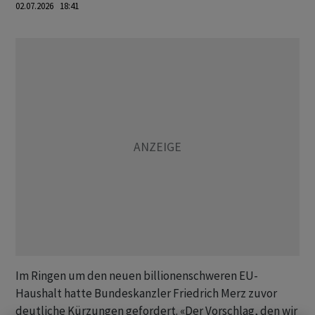
02.07.2026 18:41
Im Ringen um den neuen billionenschweren EU-
Haushalt hatte Bundeskanzler Friedrich Merz zuvor
deutliche Kürzungen gefordert. «Der Vorschlag, den wir