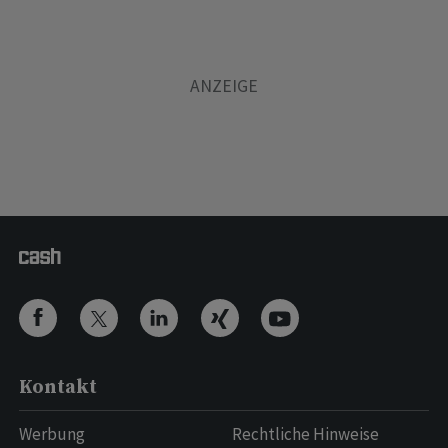
Kontakt
Werbung
Rechtliche Hinweise