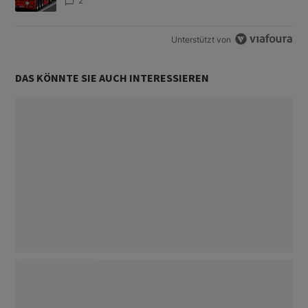
2
Unterstützt von
DAS KÖNNTE SIE AUCH INTERESSIEREN