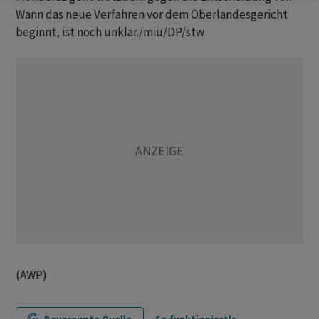
Wann das neue Verfahren vor dem Oberlandesgericht
beginnt, ist noch unklar./miu/DP/stw
(AWP)