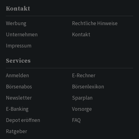
Kontakt
Werbung
Rechtliche Hinweise
Unternehmen
Kontakt
Impressum
Services
Anmelden
E-Rechner
Börsenabos
Börsenlexikon
Newsletter
Sparplan
E-Banking
Vorsorge
Depot eröffnen
FAQ
Ratgeber