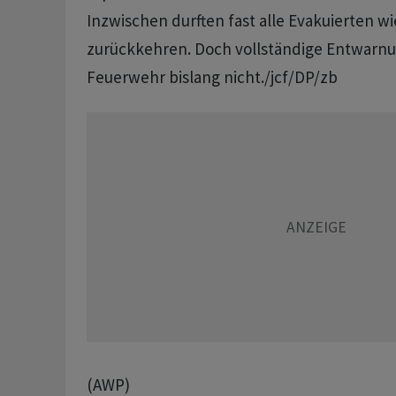
Inzwischen durften fast alle Evakuierten wi
zurückkehren. Doch vollständige Entwarnu
Feuerwehr bislang nicht./jcf/DP/zb
(AWP)