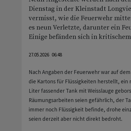
Dienstag in der Kleinstadt Longvi
vermisst, wie die Feuerwehr mitte
es neun Verletzte, darunter ein 
Einige befänden sich in kritische
27.05.2026 06:48
Nach Angaben der Feuerwehr war auf dem 
die Kartons für Flüssigkeiten herstellt, ein 
Liter fassender Tank mit Weisslauge gebors
Räumungsarbeiten seien gefährlich, der Ta
immer noch Flüssigkeit befinde, drohe ei
seien derzeit aber nicht direkt bedroht.