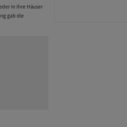
eder in ihre Häuser
ng gab die