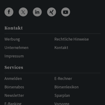
Kontakt
Werbung
Rechtliche Hinweise
Unternehmen
Kontakt
Impressum
Services
Anmelden
E-Rechner
Börsenabos
Börsenlexikon
Newsletter
Sparplan
E-Banking
Vorsorge