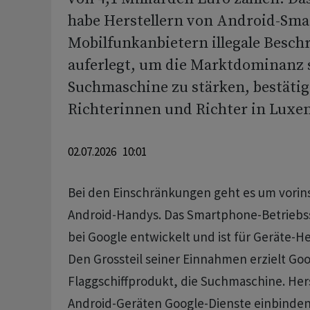
habe Herstellern von Android-Sm
Mobilfunkanbietern illegale Besc
auferlegt, um die Marktdominanz 
Suchmaschine zu stärken, bestätig
Richterinnen und Richter in Luxe
02.07.2026 10:01
Bei den Einschränkungen geht es um vorinst
Android-Handys. Das Smartphone-Betriebs
bei Google entwickelt und ist für Geräte-He
Den Grossteil seiner Einnahmen erzielt Goo
Flaggschiffprodukt, die Suchmaschine. Herst
Android-Geräten Google-Dienste einbinden