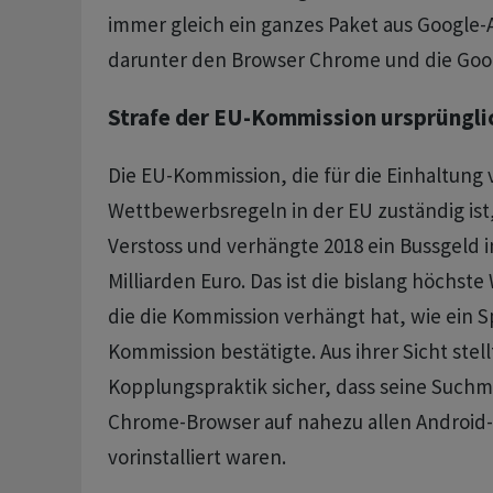
immer gleich ein ganzes Paket aus Google-A
darunter den Browser Chrome und die Goo
Strafe der EU-Kommission ursprüngli
Die EU-Kommission, die für die Einhaltung 
Wettbewerbsregeln in der EU zuständig ist,
Verstoss und verhängte 2018 ein Bussgeld i
Milliarden Euro. Das ist die bislang höchst
die die Kommission verhängt hat, wie ein 
Kommission bestätigte. Aus ihrer Sicht stel
Kopplungspraktik sicher, dass seine Such
Chrome-Browser auf nahezu allen Android
vorinstalliert waren.