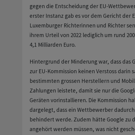
gegen die Entscheidung der EU-Wettbewerb
erster Instanz gab es vor dem Gericht der 
Luxemburger Richterinnen und Richter sen
ihrem Urteil von 2022 lediglich um rund 200
4,1 Milliarden Euro.
Hintergrund der Minderung war, dass das 
zur EU-Kommission keinen Verstoss darin s
bestimmten grossen Herstellern und Mobi
Zahlungen leistete, damit sie nur die Goog
Geräten vorinstallieren. Die Kommission ha
dargelegt, dass ein Wettbewerber dadurch 
behindert werde. Zudem hätte Google zu 
angehört werden müssen, was nicht gesche