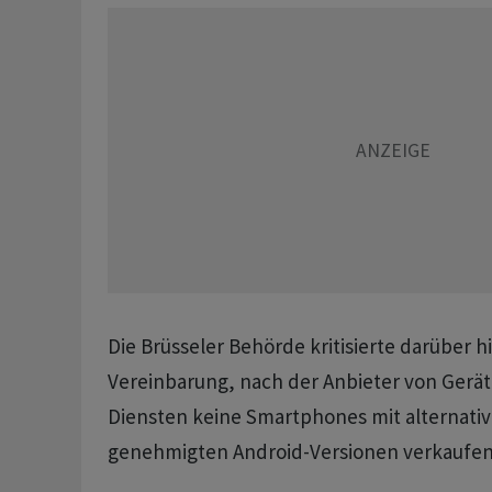
Die Brüsseler Behörde kritisierte darüber h
Vereinbarung, nach der Anbieter von Gerät
Diensten keine Smartphones mit alternativ
genehmigten Android-Versionen verkaufen 