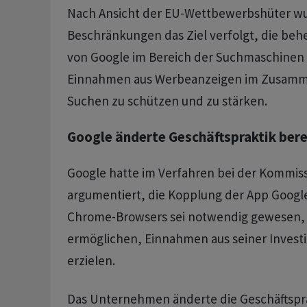
Nach Ansicht der EU-Wettbewerbshüter wu
Beschränkungen das Ziel verfolgt, die beh
von Google im Bereich der Suchmaschinen 
Einnahmen aus Werbeanzeigen im Zusamm
Suchen zu schützen und zu stärken.
Google änderte Geschäftspraktik bere
Google hatte im Verfahren bei der Kommis
argumentiert, die Kopplung der App Googl
Chrome-Browsers sei notwendig gewesen,
ermöglichen, Einnahmen aus seiner Investit
erzielen.
Das Unternehmen änderte die Geschäftspra