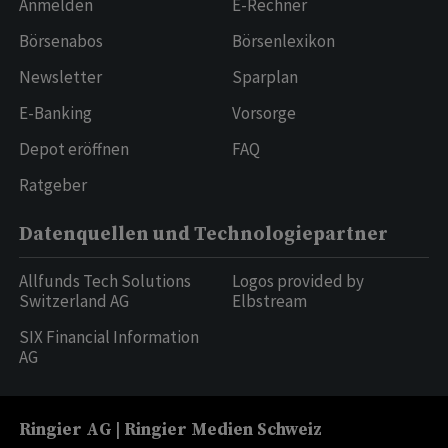
Anmelden
E-Rechner
Börsenabos
Börsenlexikon
Newsletter
Sparplan
E-Banking
Vorsorge
Depot eröffnen
FAQ
Ratgeber
Datenquellen und Technologiepartner
Allfunds Tech Solutions
Logos provided by
Switzerland AG
Elbstream
SIX Financial Information
AG
Ringier AG | Ringier Medien Schweiz