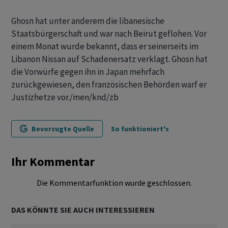
Ghosn hat unter anderem die libanesische
Staatsbürgerschaft und war nach Beirut geflohen. Vor
einem Monat wurde bekannt, dass er seinerseits im
Libanon Nissan auf Schadenersatz verklagt. Ghosn hat
die Vorwürfe gegen ihn in Japan mehrfach
zurückgewiesen, den französischen Behörden warf er
Justizhetze vor./men/knd/zb
Bevorzugte Quelle
So funktioniert's
Ihr Kommentar
Die Kommentarfunktion wurde geschlossen.
DAS KÖNNTE SIE AUCH INTERESSIEREN