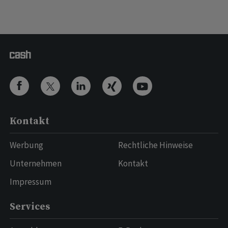
Kontakt
Werbung
Rechtliche Hinweise
Unternehmen
Kontakt
Impressum
Services