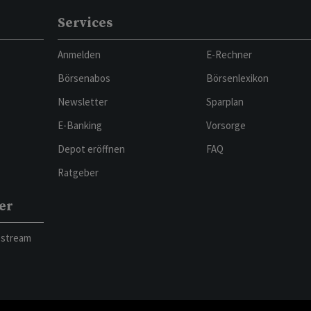
Services
Anmelden
E-Rechner
Börsenabos
Börsenlexikon
Newsletter
Sparplan
E-Banking
Vorsorge
Depot eröffnen
FAQ
Ratgeber
er
bstream