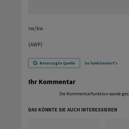
rw/kw
(AWP)
Bevorzugte Quelle
So funktioniert's
Ihr Kommentar
Die Kommentarfunktion wurde ges
DAS KÖNNTE SIE AUCH INTERESSIEREN