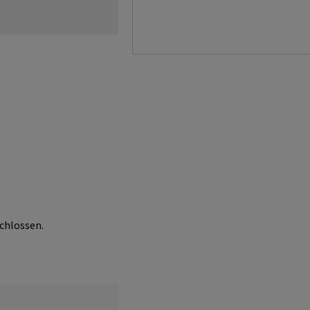
chlossen.