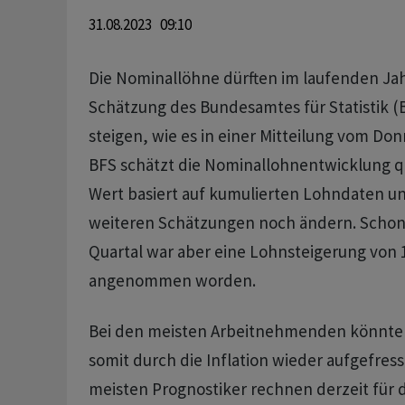
31.08.2023 09:10
Die Nominallöhne dürften im laufenden Jah
Schätzung des Bundesamtes für Statistik (
steigen, wie es in einer Mitteilung vom Don
BFS schätzt die Nominallohnentwicklung qu
Wert basiert auf kumulierten Lohndaten un
weiteren Schätzungen noch ändern. Schon
Quartal war aber eine Lohnsteigerung von 
angenommen worden.
Bei den meisten Arbeitnehmenden könnte
somit durch die Inflation wieder aufgefres
meisten Prognostiker rechnen derzeit für 