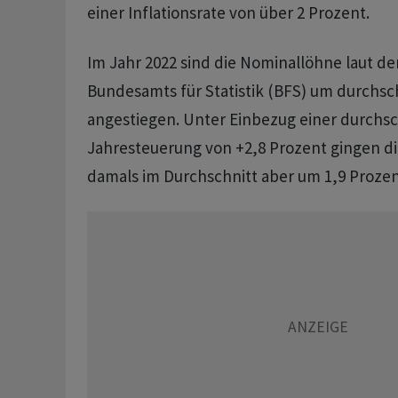
einer Inflationsrate von über 2 Prozent.
Im Jahr 2022 sind die Nominallöhne laut 
Bundesamts für Statistik (BFS) um durchsch
angestiegen. Unter Einbezug einer durchsc
Jahresteuerung von +2,8 Prozent gingen d
damals im Durchschnitt aber um 1,9 Prozen