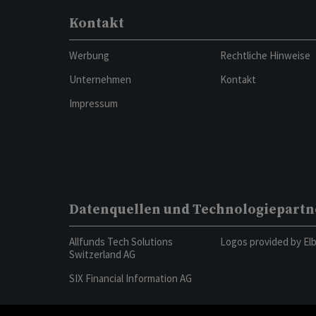
Kontakt
Werbung
Rechtliche Hinweise
Unternehmen
Kontakt
Impressum
Datenquellen und Technologiepartn
Allfunds Tech Solutions
Logos provided by El
Switzerland AG
SIX Financial Information AG