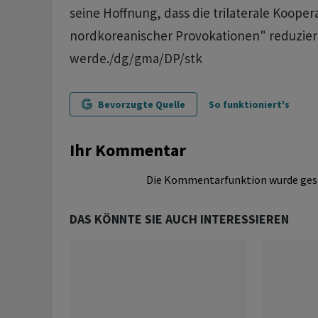
seine Hoffnung, dass die trilaterale Koopera
nordkoreanischer Provokationen" reduzie
werde./dg/gma/DP/stk
Bevorzugte Quelle
So funktioniert's
Ihr Kommentar
Die Kommentarfunktion wurde ges
DAS KÖNNTE SIE AUCH INTERESSIEREN