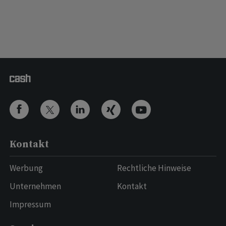
Kontakt
Werbung
Rechtliche Hinweise
Unternehmen
Kontakt
Impressum