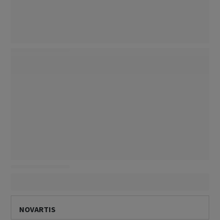
NOVARTIS