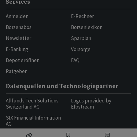
Services
Anmelden
E-Rechner
Börsenabos
Börsenlexikon
Newsletter
Sparplan
E-Banking
Vorsorge
Depot eröffnen
FAQ
Ratgeber
Datenquellen und Technologiepartner
Allfunds Tech Solutions
Logos provided by
Switzerland AG
Elbstream
SIX Financial Information
AG