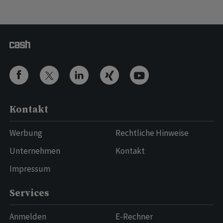
Kontakt
Werbung
Rechtliche Hinweise
Unternehmen
Kontakt
Impressum
Services
Anmelden
E-Rechner