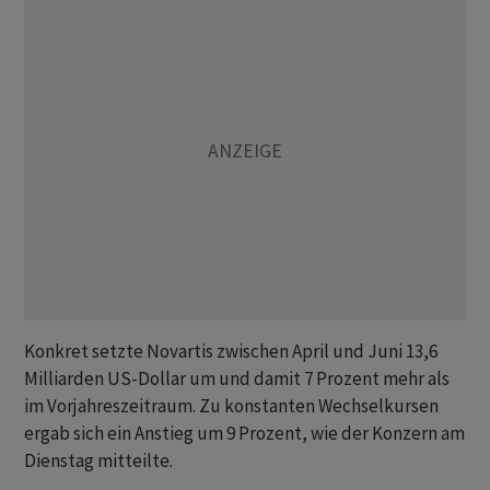
Konkret setzte Novartis zwischen April und Juni 13,6
Milliarden US-Dollar um und damit 7 Prozent mehr als
im Vorjahreszeitraum. Zu konstanten Wechselkursen
ergab sich ein Anstieg um 9 Prozent, wie der Konzern am
Dienstag mitteilte.