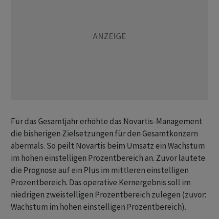
Für das Gesamtjahr erhöhte das Novartis-Management
die bisherigen Zielsetzungen für den Gesamtkonzern
abermals. So peilt Novartis beim Umsatz ein Wachstum
im hohen einstelligen Prozentbereich an. Zuvor lautete
die Prognose auf ein Plus im mittleren einstelligen
Prozentbereich. Das operative Kernergebnis soll im
niedrigen zweistelligen Prozentbereich zulegen (zuvor:
Wachstum im hohen einstelligen Prozentbereich).