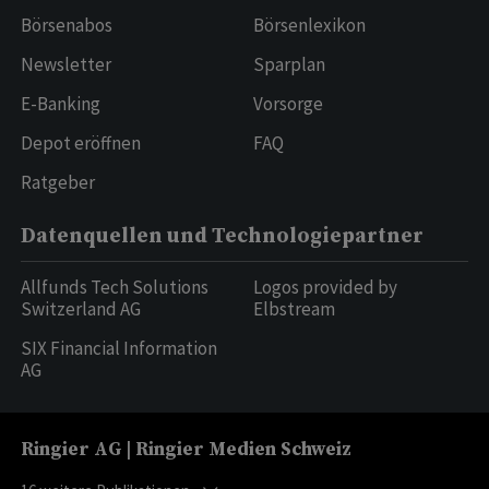
Börsenabos
Börsenlexikon
Newsletter
Sparplan
E-Banking
Vorsorge
Depot eröffnen
FAQ
Ratgeber
Datenquellen und Technologiepartner
Allfunds Tech Solutions
Logos provided by
Switzerland AG
Elbstream
SIX Financial Information
AG
Ringier AG | Ringier Medien Schweiz