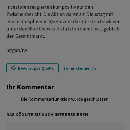
Investoren reagierten klar positiv auf den
Zwischenbericht. Die Aktien waren am Dienstag mit
einem Kursplus von 4,6 Prozent die grössten Gewinner
unter den Blue Chips und stützten damit massgeblich
den Gesamtmarkt.
hr/gab/rw
Bevorzugte Quelle
So funktioniert's
Ihr Kommentar
Die Kommentarfunktion wurde geschlossen.
DAS KÖNNTE SIE AUCH INTERESSIEREN