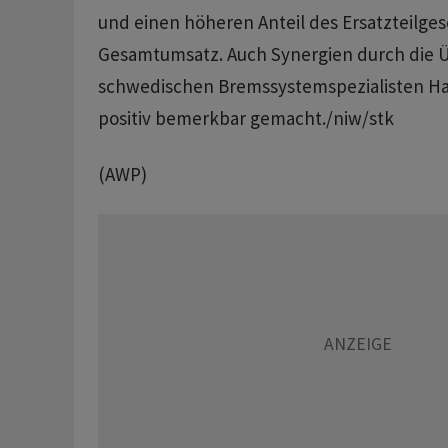
und einen höheren Anteil des Ersatzteilges
Gesamtumsatz. Auch Synergien durch die
schwedischen Bremssystemspezialisten Hal
positiv bemerkbar gemacht./niw/stk
(AWP)