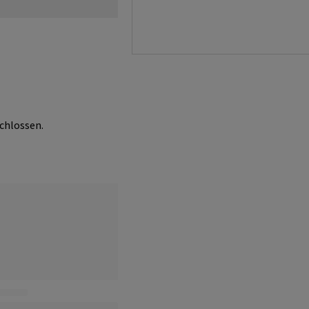
chlossen.