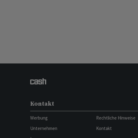
Kontakt
Werbung
Rechtliche Hinweise
Unternehmen
Kontakt