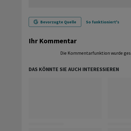
Bevorzugte Quelle
So funktioniert's
Ihr Kommentar
Die Kommentarfunktion wurde ges
DAS KÖNNTE SIE AUCH INTERESSIEREN