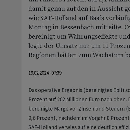
damit genau auf den in Aussicht ge
wie SAF-Holland auf Basis vorläuf
Montag in Bessenbach mitteilte. O
bereinigt um Währungseffekte un
legte der Umsatz nur um 11 Prozent
Regionen hätten zum Wachstum be
19.02.2024 07:39
Das operative Ergebnis (bereinigtes Ebit) s
Prozent auf 202 Millionen Euro nach oben.
bereinigte Marge vor Zinsen und Steuern (E
9,6 Prozent, nachdem im Vorjahr 8 Prozent
SAF-Holland verwies auf eine deutlich effi