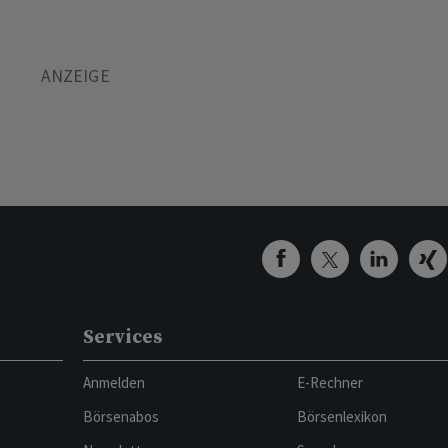
Services
Anmelden
E-Rechner
Börsenabos
Börsenlexikon