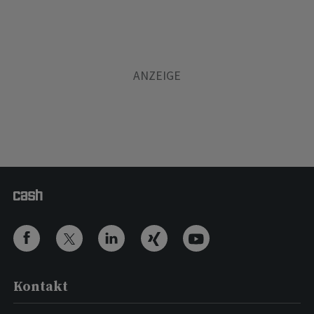
Kontakt