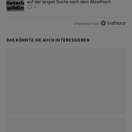
auf der langen Suche nach dem Allzeithoch
2
Unterstützt von
DAS KÖNNTE SIE AUCH INTERESSIEREN