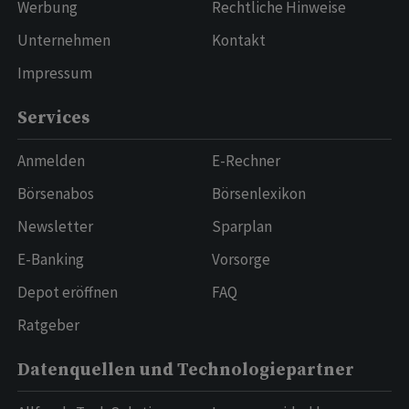
Werbung
Rechtliche Hinweise
Unternehmen
Kontakt
Impressum
Services
Anmelden
E-Rechner
Börsenabos
Börsenlexikon
Newsletter
Sparplan
E-Banking
Vorsorge
Depot eröffnen
FAQ
Ratgeber
Datenquellen und Technologiepartner