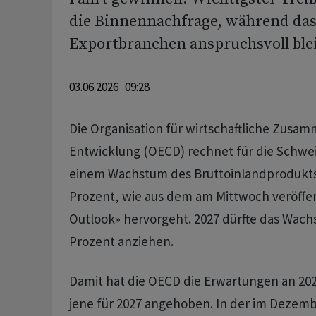
die Binnennachfrage, während das
Exportbranchen anspruchsvoll blei
03.06.2026 09:28
Die Organisation für wirtschaftliche Zusa
Entwicklung (OECD) rechnet für die Schwei
einem Wachstum des Bruttoinlandprodukts 
Prozent, wie aus dem am Mittwoch veröffe
Outlook» hervorgeht. 2027 dürfte das Wach
Prozent anziehen.
Damit hat die OECD die Erwartungen an 202
jene für 2027 angehoben. In der im Dezemb