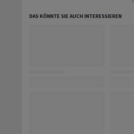
U
DAS KÖNNTE SIE AUCH INTERESSIEREN