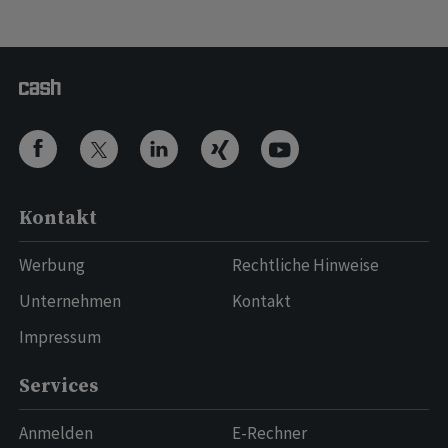
Kontakt
Werbung
Rechtliche Hinweise
Unternehmen
Kontakt
Impressum
Services
Anmelden
E-Rechner