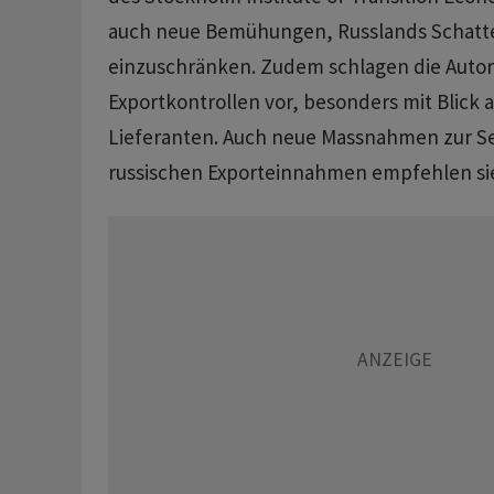
auch neue Bemühungen, Russlands Schatte
einzuschränken. Zudem schlagen die Autor
Exportkontrollen vor, besonders mit Blick 
Lieferanten. Auch neue Massnahmen zur S
russischen Exporteinnahmen empfehlen si