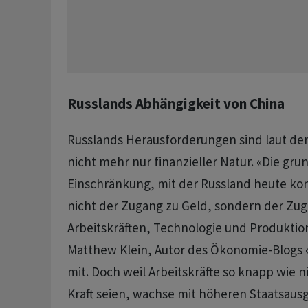
Russlands Abhängigkeit von China
Russlands Herausforderungen sind laut dem
nicht mehr nur finanzieller Natur. «Die gr
Einschränkung, mit der Russland heute konfr
nicht der Zugang zu Geld, sondern der Zu
Arbeitskräften, Technologie und Produktion
Matthew Klein, Autor des Ökonomie-Blogs 
mit. Doch weil Arbeitskräfte so knapp wie n
Kraft seien, wachse mit höheren Staatsaus