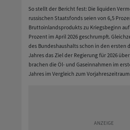
So stellt der Bericht fest: Die liquiden Ve
russischen Staatsfonds seien von 6,5 Proze
Bruttoinlandsprodukts zu Kriegsbeginn auf
Prozent im April 2026 geschrumpft. Gleichze
des Bundeshaushalts schon in den ersten 
Jahres das Ziel der Regierung für 2026 über
brachen die Öl- und Gaseinnahmen im erste
Jahres im Vergleich zum Vorjahreszeitraum