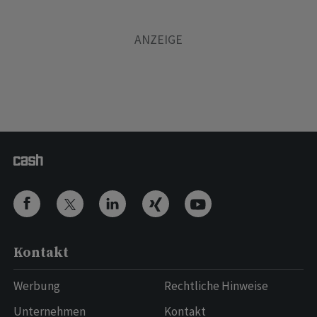
Kontakt
Werbung
Rechtliche Hinweise
Unternehmen
Kontakt