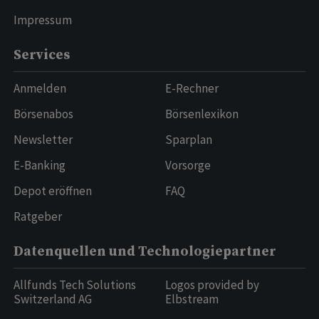
Impressum
Services
Anmelden
E-Rechner
Börsenabos
Börsenlexikon
Newsletter
Sparplan
E-Banking
Vorsorge
Depot eröffnen
FAQ
Ratgeber
Datenquellen und Technologiepartner
Allfunds Tech Solutions
Logos provided by
Switzerland AG
Elbstream