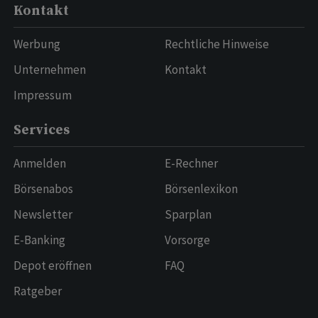
Kontakt
Werbung
Rechtliche Hinweise
Unternehmen
Kontakt
Impressum
Services
Anmelden
E-Rechner
Börsenabos
Börsenlexikon
Newsletter
Sparplan
E-Banking
Vorsorge
Depot eröffnen
FAQ
Ratgeber