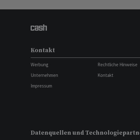
Kontakt
Werbung
Rechtliche Hinweise
Unternehmen
Kontakt
Impressum
Datenquellen und Technologiepartn