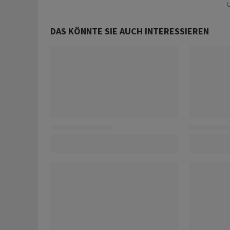
U
DAS KÖNNTE SIE AUCH INTERESSIEREN