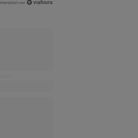
nterstützt von