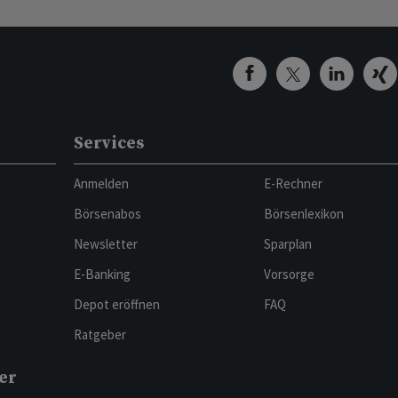
Services
Anmelden
E-Rechner
Börsenabos
Börsenlexikon
Newsletter
Sparplan
E-Banking
Vorsorge
Depot eröffnen
FAQ
Ratgeber
er