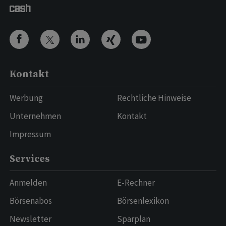
Kontakt
Werbung
Rechtliche Hinweise
Unternehmen
Kontakt
Impressum
Services
Anmelden
E-Rechner
Börsenabos
Börsenlexikon
Newsletter
Sparplan