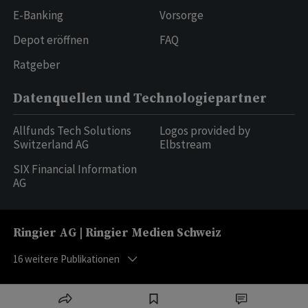
E-Banking
Vorsorge
Depot eröffnen
FAQ
Ratgeber
Datenquellen und Technologiepartner
Allfunds Tech Solutions
Logos provided by
Switzerland AG
Elbstream
SIX Financial Information
AG
Ringier AG | Ringier Medien Schweiz
16
weitere Publikationen