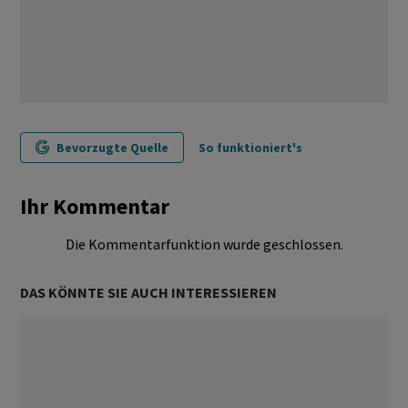
Bevorzugte Quelle
So funktioniert's
Ihr Kommentar
Die Kommentarfunktion wurde geschlossen.
DAS KÖNNTE SIE AUCH INTERESSIEREN