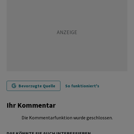
Bevorzugte Quelle
So funktioniert's
Ihr Kommentar
Die Kommentarfunktion wurde geschlossen.
DAS KÖNNTE SIE AUCH INTERESSIEREN