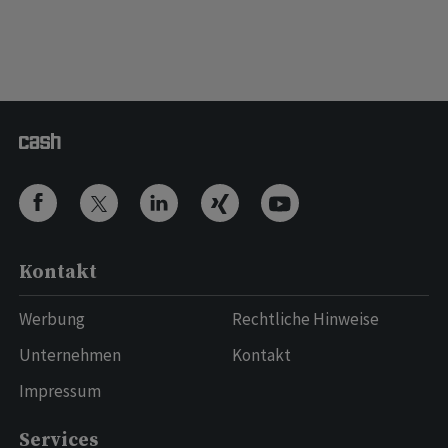
Kontakt
Werbung
Rechtliche Hinweise
Unternehmen
Kontakt
Impressum
Services