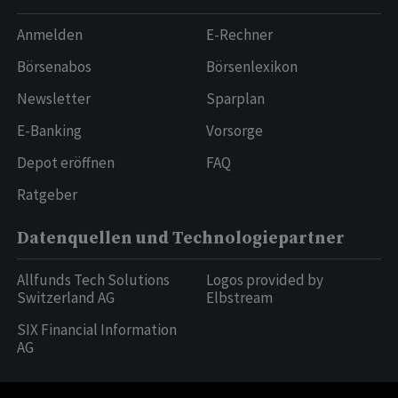
Anmelden
E-Rechner
Börsenabos
Börsenlexikon
Newsletter
Sparplan
E-Banking
Vorsorge
Depot eröffnen
FAQ
Ratgeber
Datenquellen und Technologiepartner
Allfunds Tech Solutions
Logos provided by
Switzerland AG
Elbstream
SIX Financial Information
AG