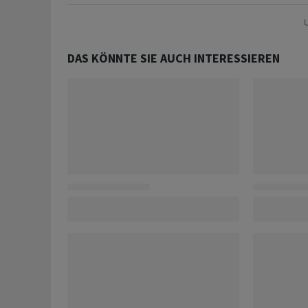
U
DAS KÖNNTE SIE AUCH INTERESSIEREN