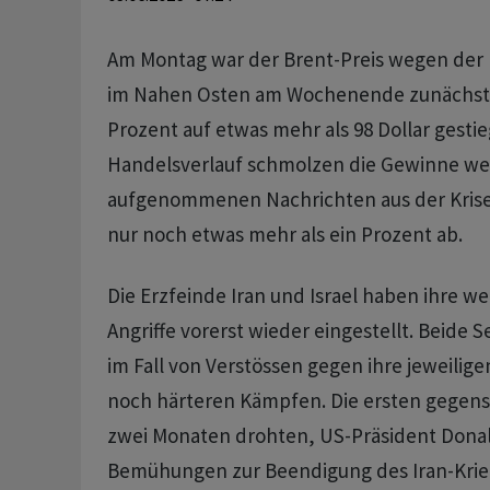
Am Montag war der Brent-Preis wegen der 
im Nahen Osten am Wochenende zunächst 
Prozent auf etwas mehr als 98 Dollar gesti
Handelsverlauf schmolzen die Gewinne weg
aufgenommenen Nachrichten aus der Krise
nur noch etwas mehr als ein Prozent ab.
Die Erzfeinde Iran und Israel haben ihre we
Angriffe vorerst wieder eingestellt. Beide 
im Fall von Verstössen gegen ihre jeweilig
noch härteren Kämpfen. Die ersten gegensei
zwei Monaten drohten, US-Präsident Dona
Bemühungen zur Beendigung des Iran-Krie