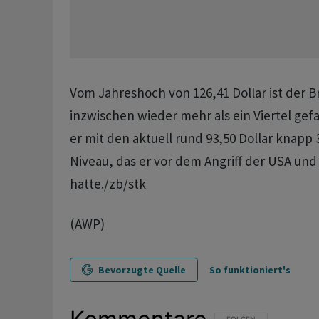
Vom Jahreshoch von 126,41 Dollar ist der B
inzwischen wieder mehr als ein Viertel gefal
er mit den aktuell rund 93,50 Dollar knapp
Niveau, das er vor dem Angriff der USA und 
hatte./zb/stk
(AWP)
Bevorzugte Quelle
So funktioniert's