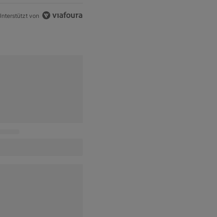
nterstützt von