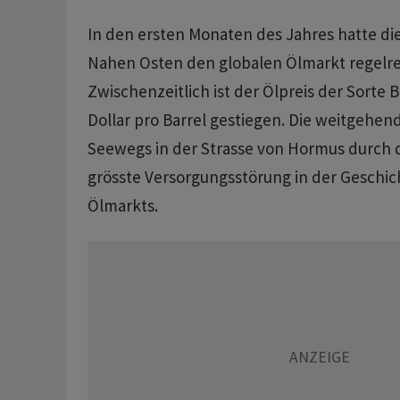
In den ersten Monaten des Jahres hatte die
Nahen Osten den globalen Ölmarkt regelre
Zwischenzeitlich ist der Ölpreis der Sorte 
Dollar pro Barrel gestiegen. Die weitgehen
Seewegs in der Strasse von Hormus durch de
grösste Versorgungsstörung in der Geschic
Ölmarkts.