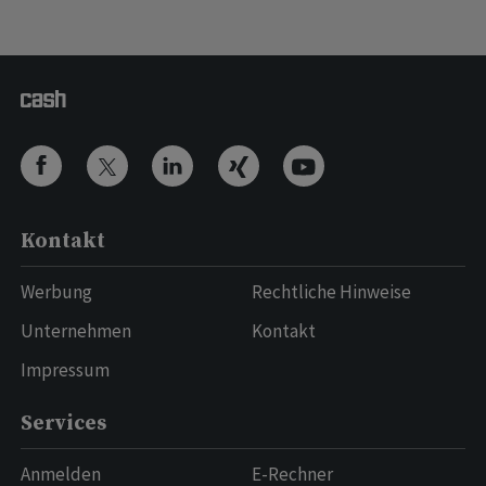
Kontakt
Werbung
Rechtliche Hinweise
Unternehmen
Kontakt
Impressum
Services
Anmelden
E-Rechner