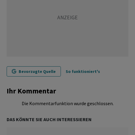
Bevorzugte Quelle
So funktioniert's
Ihr Kommentar
Die Kommentarfunktion wurde geschlossen.
DAS KÖNNTE SIE AUCH INTERESSIEREN