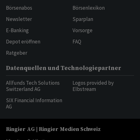
Börsenabos
Börsenlexikon
Newsletter
Sparplan
E-Banking
Vorsorge
Depot eröffnen
FAQ
Ratgeber
Datenquellen und Technologiepartner
Allfunds Tech Solutions
Logos provided by
Switzerland AG
Elbstream
SIX Financial Information
AG
Ringier AG | Ringier Medien Schweiz