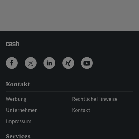
Kontakt
Werbung
Rechtliche Hinweise
Unternehmen
Kontakt
Impressum
Services