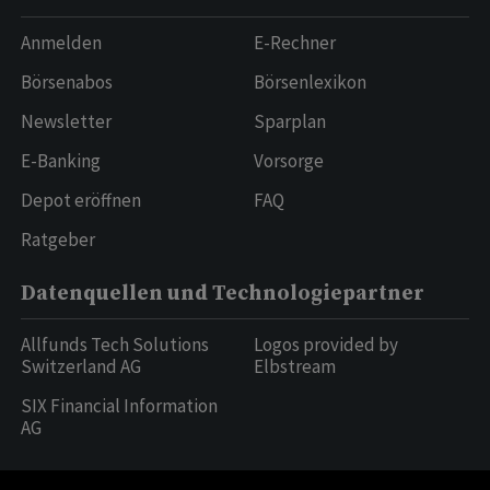
Anmelden
E-Rechner
Börsenabos
Börsenlexikon
Newsletter
Sparplan
E-Banking
Vorsorge
Depot eröffnen
FAQ
Ratgeber
Datenquellen und Technologiepartner
Allfunds Tech Solutions
Logos provided by
Switzerland AG
Elbstream
SIX Financial Information
AG