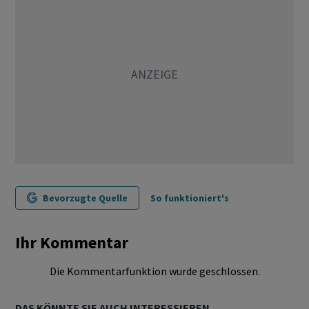
Bevorzugte Quelle
So funktioniert's
Ihr Kommentar
Die Kommentarfunktion wurde geschlossen.
DAS KÖNNTE SIE AUCH INTERESSIEREN