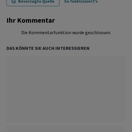
Bevorzugte Quelle
So funktioniert's
Ihr Kommentar
Die Kommentarfunktion wurde geschlossen.
DAS KÖNNTE SIE AUCH INTERESSIEREN