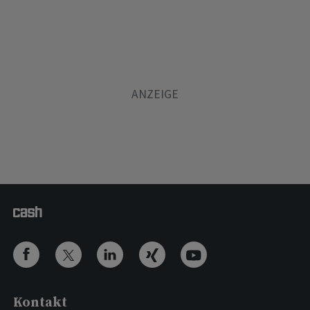
Kontakt