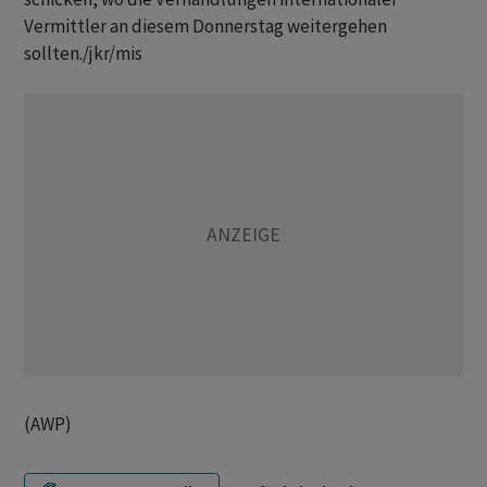
Vermittler an diesem Donnerstag weitergehen
sollten./jkr/mis
(AWP)