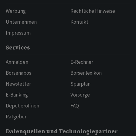
Werbung
Rechtliche Hinweise
Unternehmen
Kontakt
Impressum
Services
Anmelden
E-Rechner
Börsenabos
Börsenlexikon
Newsletter
Sparplan
E-Banking
Vorsorge
Depot eröffnen
FAQ
Ratgeber
Datenquellen und Technologiepartner