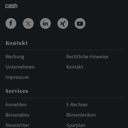
Kontakt
Werbung
Rechtliche Hinweise
Unternehmen
Kontakt
Impressum
Services
Anmelden
E-Rechner
Börsenabos
Börsenlexikon
Newsletter
Sparplan