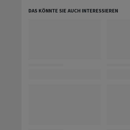
DAS KÖNNTE SIE AUCH INTERESSIEREN