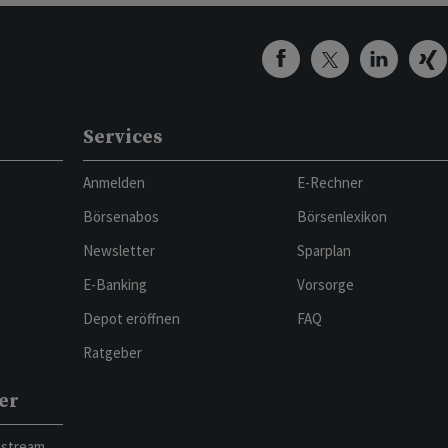
Services
Anmelden
E-Rechner
Börsenabos
Börsenlexikon
Newsletter
Sparplan
E-Banking
Vorsorge
Depot eröffnen
FAQ
Ratgeber
er
bstream