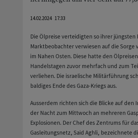
14.02.2024 17:33
Die Ölpreise verteidigten so ihrer jüngsten
Marktbeobachter verwiesen auf die Sorge v
im Nahen Osten. Diese hatte den Ölpreisen 
Handelstagen zuvor mehrfach und zum Teil
verliehen. Die israelische Militärführung sch
baldiges Ende des Gaza-Kriegs aus.
Ausserdem richten sich die Blicke auf den I
der Nacht zum Mittwoch an mehreren Gasp
Explosionen. Der Chef des Zentrums für da
Gasleitungsnetz, Said Aghli, bezeichnete di