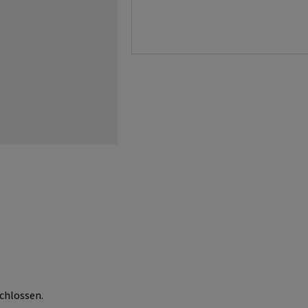
chlossen.