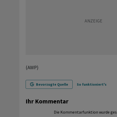
(AWP)
Bevorzugte Quelle
So funktioniert's
Ihr Kommentar
Die Kommentarfunktion wurde ges