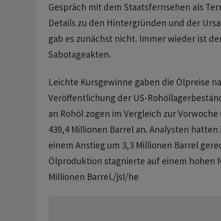
Gespräch mit dem Staatsfernsehen als Terr
Details zu den Hintergründen und der Ursa
gab es zunächst nicht. Immer wieder ist der
Sabotageakten.
Leichte Kursgewinne gaben die Ölpreise n
Veröffentlichung der US-Rohöllagerbestän
an Rohöl zogen im Vergleich zur Vorwoche 
439,4 Millionen Barrel an. Analysten hatten
einem Anstieg um 3,3 Millionen Barrel gerec
Ölproduktion stagnierte auf einem hohen N
Millionen Barrel./jsl/he