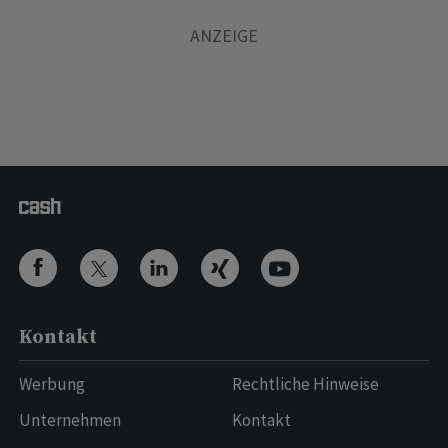
Kontakt
Werbung
Rechtliche Hinweise
Unternehmen
Kontakt