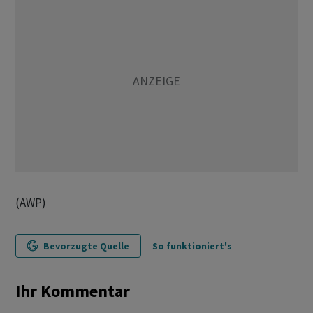
(AWP)
Bevorzugte Quelle
So funktioniert's
Ihr Kommentar