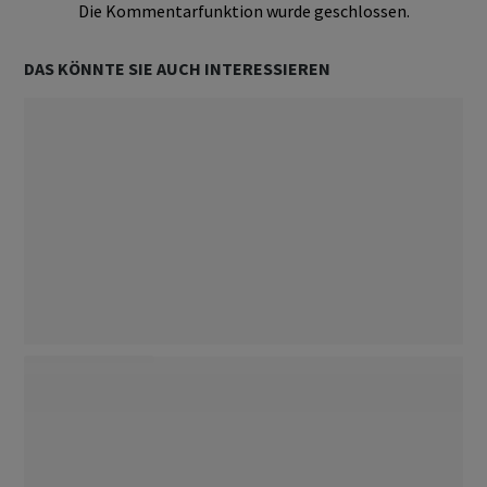
Die Kommentarfunktion wurde geschlossen.
DAS KÖNNTE SIE AUCH INTERESSIEREN