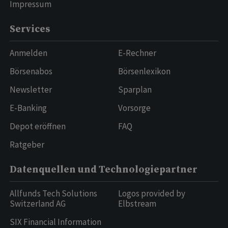
Impressum
Services
Anmelden
E-Rechner
Börsenabos
Börsenlexikon
Newsletter
Sparplan
E-Banking
Vorsorge
Depot eröffnen
FAQ
Ratgeber
Datenquellen und Technologiepartner
Allfunds Tech Solutions
Logos provided by
Switzerland AG
Elbstream
SIX Financial Information