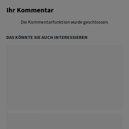
Ihr Kommentar
Die Kommentarfunktion wurde geschlossen.
DAS KÖNNTE SIE AUCH INTERESSIEREN