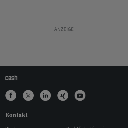
Kontakt