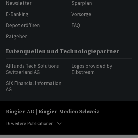
Newsletter
Sparplan
E-Banking
Vorsorge
Depot eröffnen
FAQ
Ratgeber
Datenquellen und Technologiepartner
Allfunds Tech Solutions
Logos provided by
Switzerland AG
Elbstream
SIX Financial Information
AG
Ringier AG | Ringier Medien Schweiz
16
weitere Publikationen