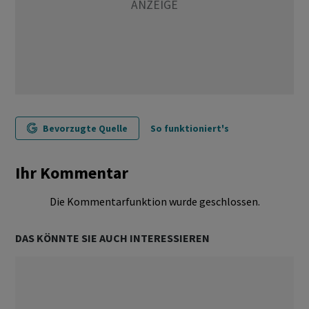
Bevorzugte Quelle
So funktioniert's
Ihr Kommentar
Die Kommentarfunktion wurde geschlossen.
DAS KÖNNTE SIE AUCH INTERESSIEREN