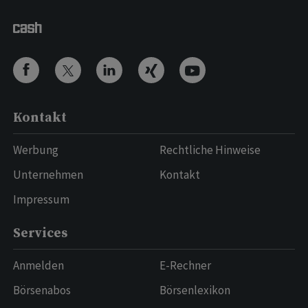
Kontakt
Werbung
Rechtliche Hinweise
Unternehmen
Kontakt
Impressum
Services
Anmelden
E-Rechner
Börsenabos
Börsenlexikon