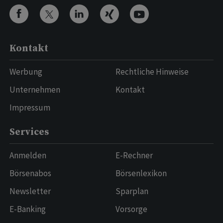
Kontakt
Werbung
Rechtliche Hinweise
Unternehmen
Kontakt
Impressum
Services
Anmelden
E-Rechner
Börsenabos
Börsenlexikon
Newsletter
Sparplan
E-Banking
Vorsorge