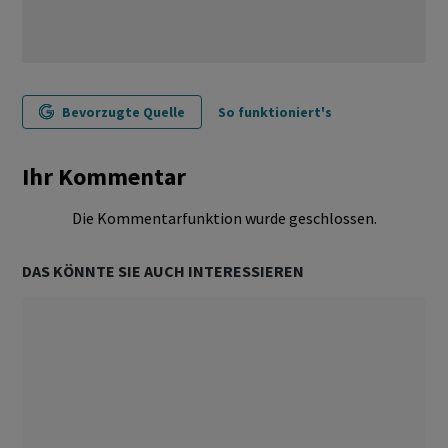
Bevorzugte Quelle
So funktioniert's
Ihr Kommentar
Die Kommentarfunktion wurde geschlossen.
DAS KÖNNTE SIE AUCH INTERESSIEREN