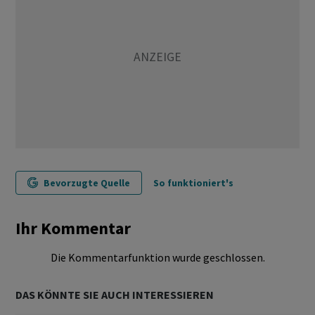
Bevorzugte Quelle
So funktioniert's
Ihr Kommentar
Die Kommentarfunktion wurde geschlossen.
DAS KÖNNTE SIE AUCH INTERESSIEREN