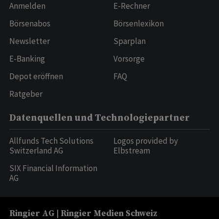
Anmelden
E-Rechner
Börsenabos
Börsenlexikon
Newsletter
Sparplan
E-Banking
Vorsorge
Depot eröffnen
FAQ
Ratgeber
Datenquellen und Technologiepartner
Allfunds Tech Solutions
Logos provided by
Switzerland AG
Elbstream
SIX Financial Information
AG
Ringier AG | Ringier Medien Schweiz