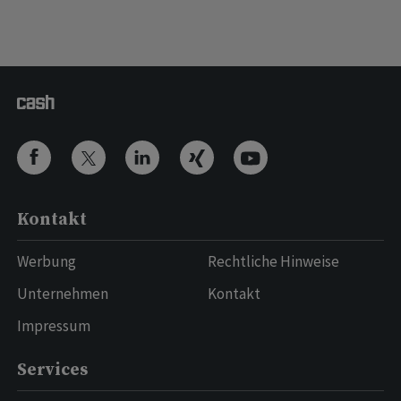
Kontakt
Werbung
Rechtliche Hinweise
Unternehmen
Kontakt
Impressum
Services