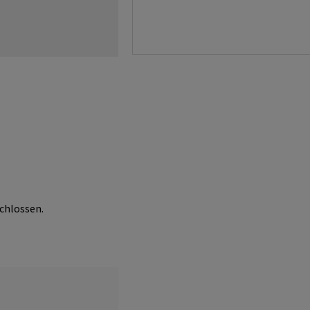
chlossen.