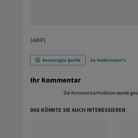
(AWP)
Bevorzugte Quelle
So funktioniert's
Ihr Kommentar
Die Kommentarfunktion wurde ges
DAS KÖNNTE SIE AUCH INTERESSIEREN