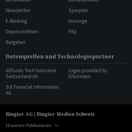
Newsletter
Sparplan
E-Banking
Vorsorge
Depot eröffnen
FAQ
Ratgeber
Datenquellen und Technologiepartner
Allfunds Tech Solutions
Logos provided by
Switzerland AG
Elbstream
SIX Financial Information
AG
Ringier AG | Ringier Medien Schweiz
16
weitere Publikationen