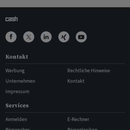
Kontakt
Werbung
Rechtliche Hinweise
Unternehmen
Kontakt
Impressum
Services
Anmelden
E-Rechner
Börsenabos
Börsenlexikon