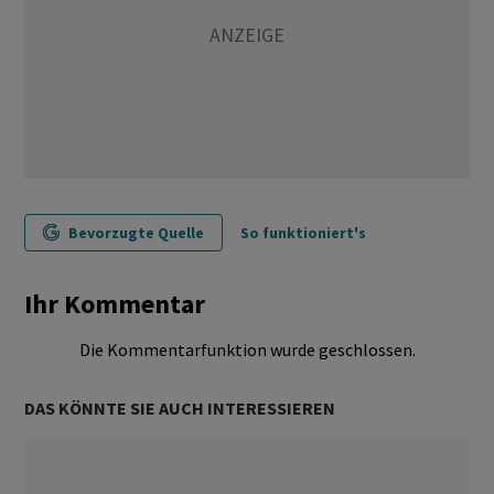
Bevorzugte Quelle
So funktioniert's
Ihr Kommentar
Die Kommentarfunktion wurde geschlossen.
DAS KÖNNTE SIE AUCH INTERESSIEREN