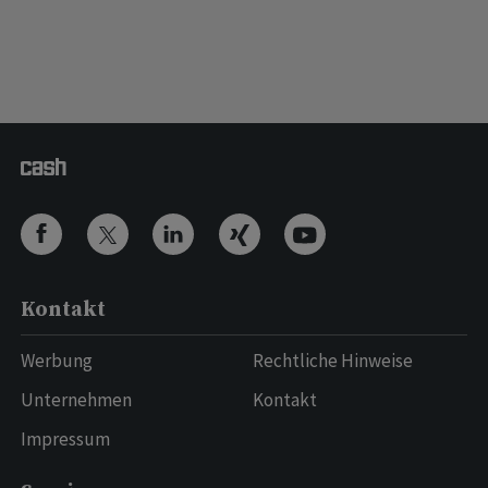
Kontakt
Werbung
Rechtliche Hinweise
Unternehmen
Kontakt
Impressum