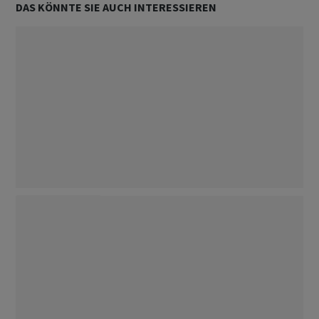
DAS KÖNNTE SIE AUCH INTERESSIEREN