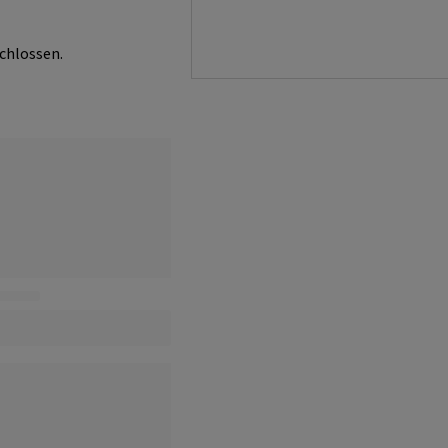
chlossen.