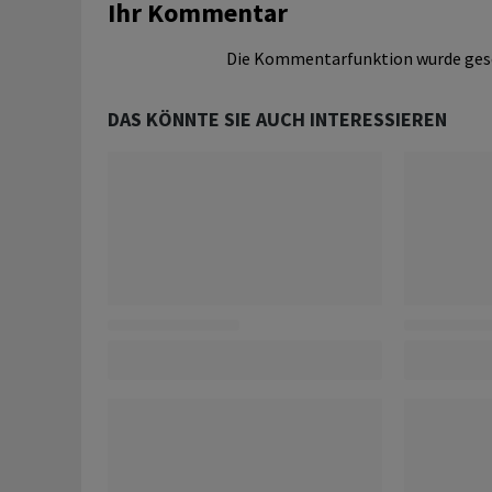
Ihr Kommentar
Die Kommentarfunktion wurde ges
DAS KÖNNTE SIE AUCH INTERESSIEREN