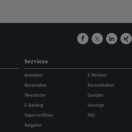
Services
Anmelden
E-Rechner
Börsenabos
Börsenlexikon
Newsletter
Sparplan
E-Banking
Vorsorge
Depot eröffnen
FAQ
Ratgeber