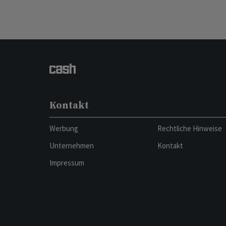
Kontakt
Werbung
Rechtliche Hinweise
Unternehmen
Kontakt
Impressum