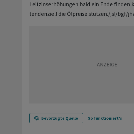
Leitzinserhöhungen bald ein Ende finden 
tendenziell die Ölpreise stützen./jsl/bgf/jh
Bevorzugte Quelle
So funktioniert's