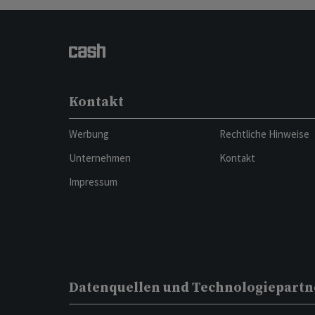
Kontakt
Werbung
Rechtliche Hinweise
Unternehmen
Kontakt
Impressum
Datenquellen und Technologiepartn