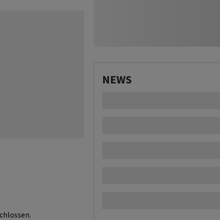
NEWS
chlossen.