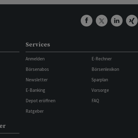
Services
Anmelden
E-Rechner
Börsenabos
Börsenlexikon
Newsletter
Sparplan
E-Banking
Vorsorge
Depot eröffnen
FAQ
Ratgeber
er