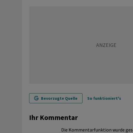
Bevorzugte Quelle
So funktioniert's
Ihr Kommentar
Die Kommentarfunktion wurde ges