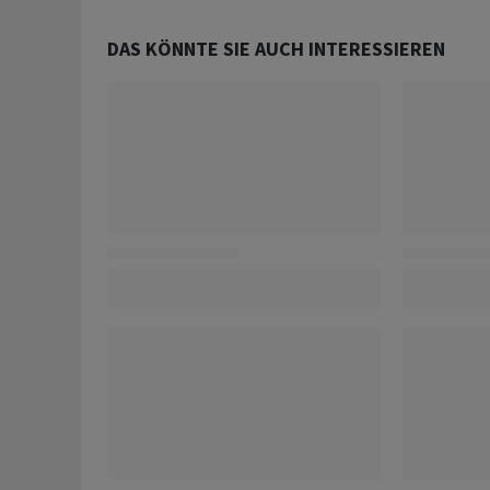
DAS KÖNNTE SIE AUCH INTERESSIEREN