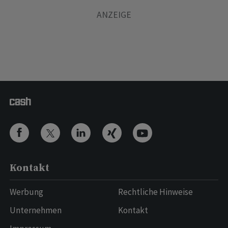
Kontakt
Werbung
Rechtliche Hinweise
Unternehmen
Kontakt