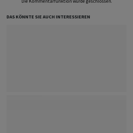
Die Kommentarfunktion wurde geschlossen.
DAS KÖNNTE SIE AUCH INTERESSIEREN