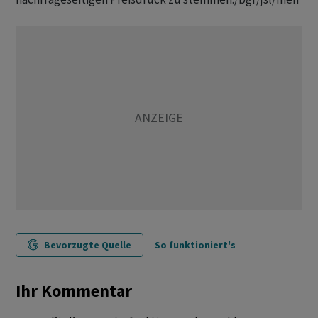
Bevorzugte Quelle
So funktioniert's
Ihr Kommentar