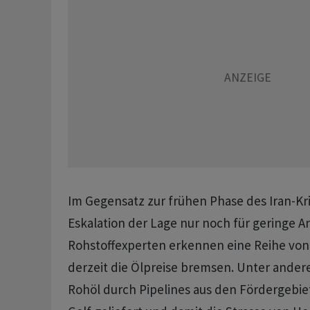
Im Gegensatz zur frühen Phase des Iran-Kri
Eskalation der Lage nur noch für geringe A
Rohstoffexperten erkennen eine Reihe von 
derzeit die Ölpreise bremsen. Unter and
Rohöl durch Pipelines aus den Fördergebi