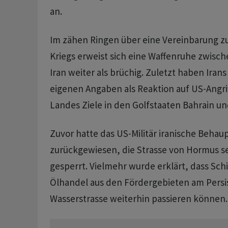
an.
Im zähen Ringen über eine Vereinbarung z
Kriegs erweist sich eine Waffenruhe zwis
Iran weiter als brüchig. Zuletzt haben Irans
eigenen Angaben als Reaktion auf US-Angri
Landes Ziele in den Golfstaaten Bahrain un
Zuvor hatte das US-Militär iranische Behau
zurückgewiesen, die Strasse von Hormus se
gesperrt. Vielmehr wurde erklärt, dass Schi
Ölhandel aus den Fördergebieten am Persi
Wasserstrasse weiterhin passieren können.